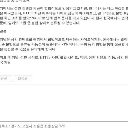
. 합법성 및 법적 문제
외에서는 성인 컨텐츠 제공이 합법적으로 인정되고 있지만, 한국에서는 다소 복잡한 법
은 아니었으나, HTTPS 차단 이후에는 사이트 접근이 어려워졌고, 결과적으로 불법
련 차단 조치를 받았으며, 이로 인해 법적 문제를 겪고 있습니다. 현재 한국에서의 
문에, 밍키넷 또한 준 불법 상태로 분류될 수 있습니다.
. 결론
키넷은 성인 컨텐츠를 해외에서 합법적으로 제공하는 사이트이지만, 한국에서는 법적 차
, 준 불법으로 분류될 가능성이 높습니다. VPN이나 IP 우회 등의 방법을 통해 접근할 
을 동반할 수 있음을 유의해야 합니다.
워드: 밍키넷, 성인 사이트, HTTPS 차단, 불법 사이트, VPN, 성인 컨텐츠, 야동, 성인 
국 차단
51 | 주소 : 경기도 포천시 소흘읍 윗용상길 9-69