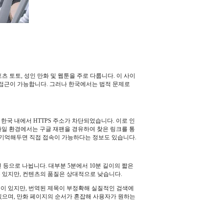
포츠 토토, 성인 만화 및 웹툰을 주로 다룹니다. 이 사이
 접근이 가능합니다. 그러나 한국에서는 법적 문제로
해 한국 내에서 HTTPS 주소가 차단되었습니다. 이로 인
모바일 환경에서는 구글 재팬을 경유하여 찾은 링크를 통
L을 기억해두면 직접 접속이 가능하다는 정보도 있습니다.
션 등으로 나뉩니다. 대부분 5분에서 10분 길이의 짧은
수 있지만, 컨텐츠의 품질은 상대적으로 낮습니다.
능이 있지만, 번역된 제목이 부정확해 실질적인 검색에
있으며, 만화 페이지의 순서가 혼잡해 사용자가 원하는