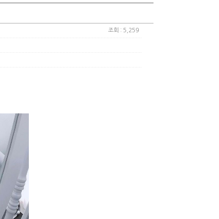
조회 : 5,259