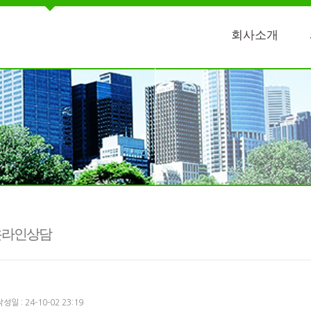
회사소개
온라인상담
성일 : 24-10-02 23:19