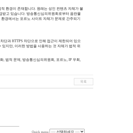
적 환경이 존재합니다. 원래는 성인 컨텐츠 자체가 불
 취급받고 있습니다. 방송통신심의위원회로부터 음란물
법적 환경에서는 포르노 사이트 자체가 문제로 간주되기
단과 HTTPS 차단으로 인해 접근이 제한되어 있으
수 있지만, 이러한 방법을 사용하는 것 자체가 법적 위
만화, 법적 문제, 방송통신심의위원회, 포르노, IP 우회,
Quick menu